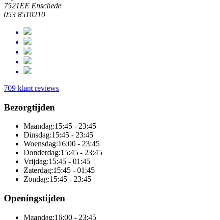
7521EE Enschede
053 8510210
709 klant reviews
Bezorgtijden
Maandag:
15:45 - 23:45
Dinsdag:
15:45 - 23:45
Woensdag:
16:00 - 23:45
Donderdag:
15:45 - 23:45
Vrijdag:
15:45 - 01:45
Zaterdag:
15:45 - 01:45
Zondag:
15:45 - 23:45
Openingstijden
Maandag:
16:00 - 23:45